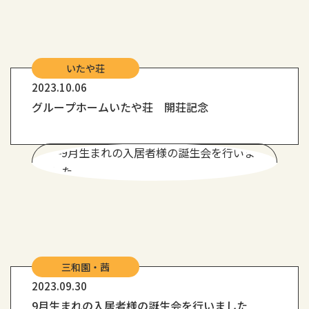
いたや荘
2023.10.06
グループホームいたや荘 開荘記念
三和園・茜
2023.09.30
9月生まれの入居者様の誕生会を行いました