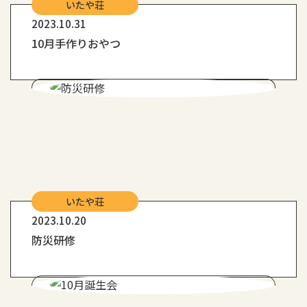
いたや荘
2023.10.31
10月手作りおやつ
いたや荘
2023.10.20
防災研修