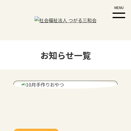
MENU
お知らせ一覧