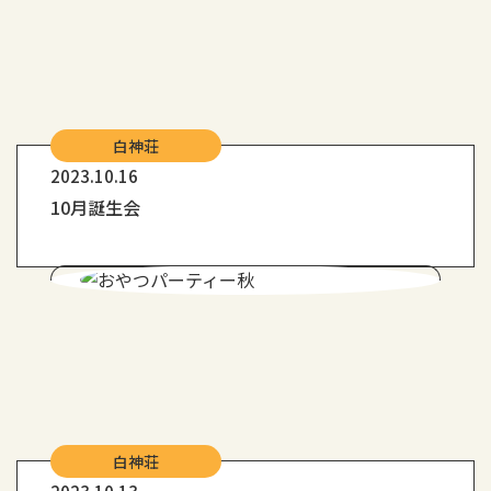
白神荘
2023.10.16
10月誕生会
白神荘