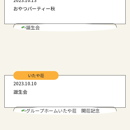
2023.10.13
おやつパーティー秋
いたや荘
2023.10.10
誕生会