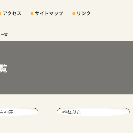
アクセス
サイトマップ
リンク
せ一覧
覧