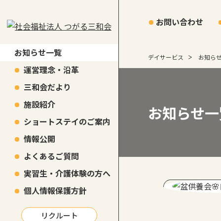
お問い合わせ
お知らせ一覧
デイサービス
お知ら
運営理念・沿革
三和会だより
施設紹介
お知らせ一
ショートステイのご案内
情報公開
よくあるご質問
実習生・介護体験の方へ
個人情報保護方針
リクルート