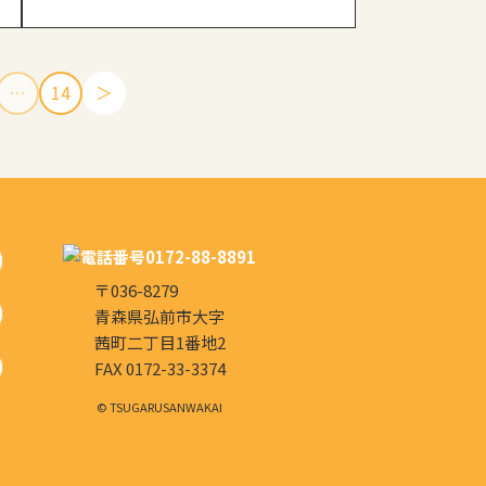
…
14
＞
〒036-8279
青森県弘前市大字
茜町二丁目1番地2
FAX 0172-33-3374
© TSUGARUSANWAKAI