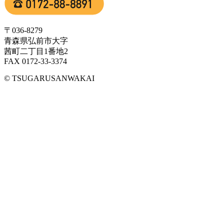
〒036-8279
青森県弘前市大字
茜町二丁目1番地2
FAX 0172-33-3374
© TSUGARUSANWAKAI