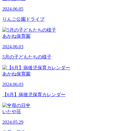
2024.06.05
りんご公園ドライブ
あかね保育園
2024.06.03
5月の子どもたちの様子
あかね保育園
2024.06.03
【6月】病後児保育カレンダー
いたや荘
2024.05.29