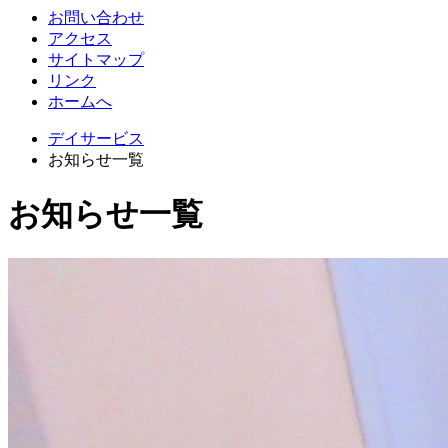
お問い合わせ
アクセス
サイトマップ
リンク
ホームへ
デイサービス
お知らせ一覧
お知らせ一覧