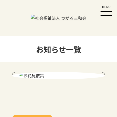
MENU
お知らせ一覧