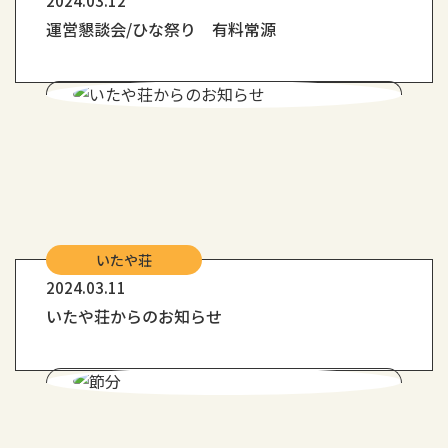
2024.03.12
運営懇談会/ひな祭り 有料常源
いたや荘
2024.03.11
いたや荘からのお知らせ