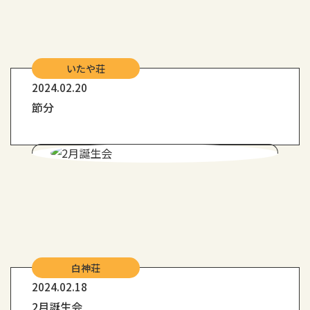
いたや荘
2024.02.20
節分
白神荘
2024.02.18
2月誕生会