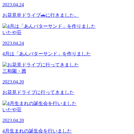
2023.04.24
お花見🌸ドライブ🚗に行きました。
いたや荘
2023.04.24
4月は「あんバターサンド」を作りました
三和園・茜
2023.04.20
お花見ドライブに行ってきました
いたや荘
2023.04.20
4月生まれの誕生会を行いました