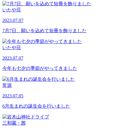
いたや荘
2023.07.07
7月7日、願いを込めて短冊を飾りました
いたや荘
2023.07.07
今年も七夕の季節がやってきました
常源
2023.07.05
6月生まれの誕生会を行いました
三和園・茜