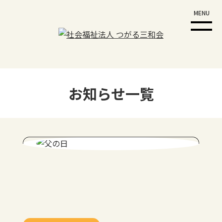
MENU
お知らせ一覧