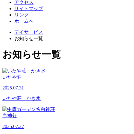
アクセス
サイトマップ
リンク
ホームへ
デイサービス
お知らせ一覧
お知らせ一覧
いたや荘
2025.07.31
いたや荘 かき氷
白神荘
2025.07.27