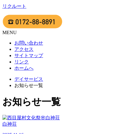
リクルート
MENU
お問い合わせ
アクセス
サイトマップ
リンク
ホームへ
デイサービス
お知らせ一覧
お知らせ一覧
白神荘