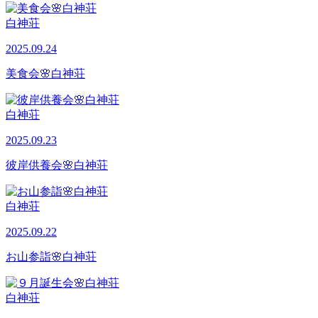
白神荘
2025.09.24
美食会🌸白神荘
白神荘
2025.09.23
彼岸供養会🌸白神荘
白神荘
2025.09.22
お山参詣🌸白神荘
白神荘