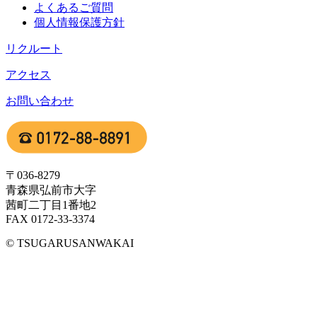
よくあるご質問
個人情報保護方針
リクルート
アクセス
お問い合わせ
〒036-8279
青森県弘前市大字
茜町二丁目1番地2
FAX 0172-33-3374
© TSUGARUSANWAKAI