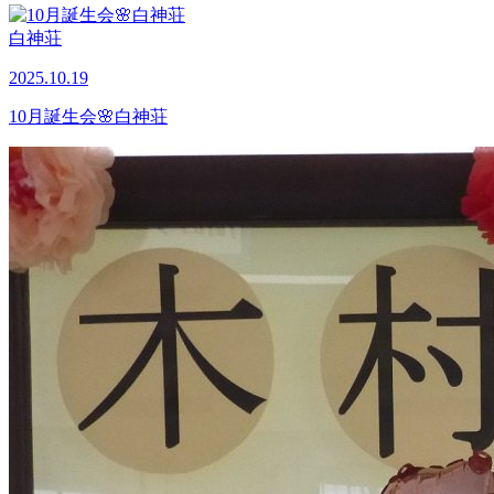
白神荘
2025.10.19
10月誕生会🌸白神荘