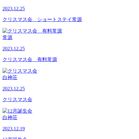
2023.12.25
クリスマス会 ショートステイ常源
常源
2023.12.25
クリスマス会 有料常源
白神荘
2023.12.25
クリスマス会
白神荘
2023.12.19