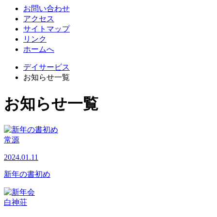
お問い合わせ
アクセス
サイトマップ
リンク
ホームへ
デイサービス
お知らせ一覧
お知らせ一覧
常源
2024.01.11
新年の書初め
白神荘