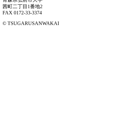
茜町二丁目1番地2
FAX 0172-33-3374
© TSUGARUSANWAKAI