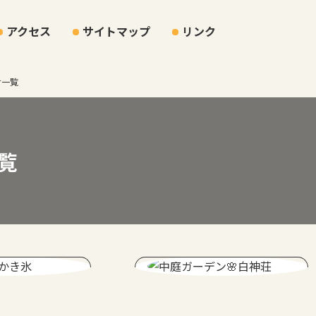
アクセス
サイトマップ
リンク
せ一覧
覧