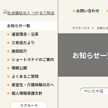
お問い合わせ
お知らせ一覧
デイサービス
お知ら
運営理念・沿革
三和会だより
施設紹介
お知らせ一
ショートステイのご案内
情報公開
よくあるご質問
実習生・介護体験の方へ
個人情報保護方針
リクルート