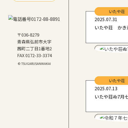
いたや荘
2025.07.31
いたや荘 かき
〒036-8279
青森県弘前市大字
茜町二丁目1番地2
FAX 0172-33-3374
© TSUGARUSANWAKAI
いたや荘
2025.07.13
いたや荘🎋7月