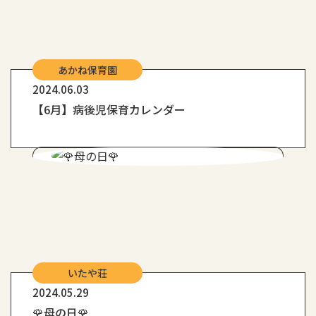
あかね保育園
2024.06.03
【6月】病後児保育カレンダー
いたや荘
2024.05.29
🌹母の日🌹