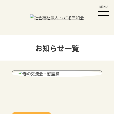
MENU
お知らせ一覧