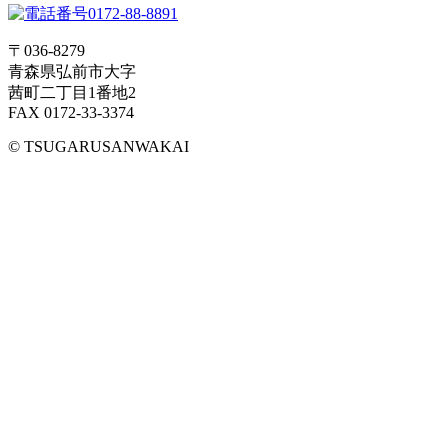
〒036-8279
青森県弘前市大字
茜町二丁目1番地2
FAX 0172-33-3374
© TSUGARUSANWAKAI