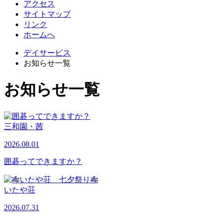
アクセス
サイトマップ
リンク
ホームへ
デイサービス
お知らせ一覧
お知らせ一覧
三和園・茜
2026.08.01
囲碁ってできますか？
いたや荘
2026.07.31