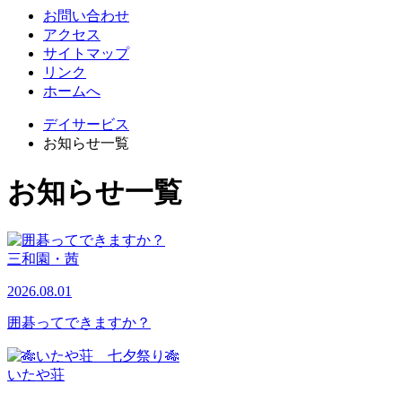
お問い合わせ
アクセス
サイトマップ
リンク
ホームへ
デイサービス
お知らせ一覧
お知らせ一覧
三和園・茜
2026.08.01
囲碁ってできますか？
いたや荘