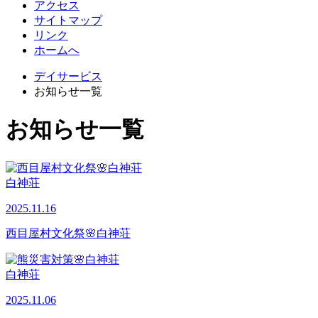
アクセス
サイトマップ
リンク
ホームへ
デイサービス
お知らせ一覧
お知らせ一覧
白神荘
2025.11.16
西目屋村文化祭🌸白神荘
白神荘
2025.11.06