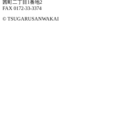
茜町二丁目1番地2
FAX 0172-33-3374
© TSUGARUSANWAKAI