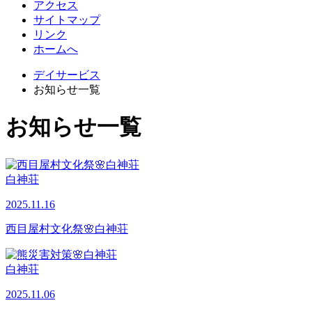
アクセス
サイトマップ
リンク
ホームへ
デイサービス
お知らせ一覧
お知らせ一覧
白神荘
2025.11.16
西目屋村文化祭🌸白神荘
白神荘
2025.11.06