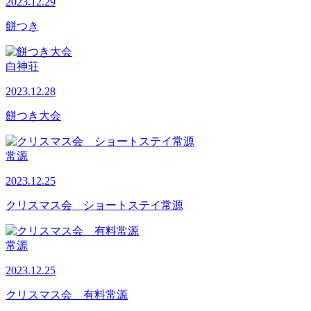
2023.12.29
餅つき
白神荘
2023.12.28
餅つき大会
常源
2023.12.25
クリスマス会 ショートステイ常源
常源
2023.12.25
クリスマス会 有料常源