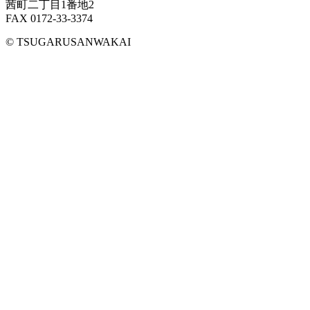
茜町二丁目1番地2
FAX 0172-33-3374
© TSUGARUSANWAKAI