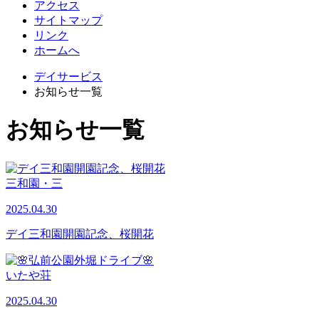
アクセス
サイトマップ
リンク
ホームへ
デイサービス
お知らせ一覧
お知らせ一覧
三和園・三
2025.04.30
デイ三和園開園記念、桜開花
いたや荘
2025.04.30