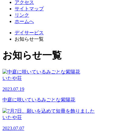
アクセス
サイトマップ
リンク
ホームへ
デイサービス
お知らせ一覧
お知らせ一覧
いたや荘
2023.07.19
中庭に咲いているみごとな紫陽花
いたや荘
2023.07.07