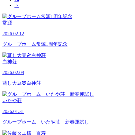
＞
常源
2026.02.12
グループホーム常源1周年記念
白神荘
2026.02.09
蒸し大豆🌸白神荘
いたや荘
2026.01.31
グループホーム いたや荘 新春運試し