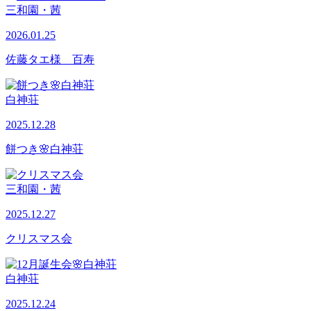
三和園・茜
2026.01.25
佐藤タエ様 百寿
白神荘
2025.12.28
餅つき🌸白神荘
三和園・茜
2025.12.27
クリスマス会
白神荘
2025.12.24