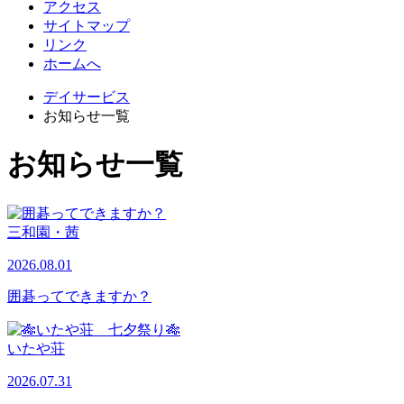
アクセス
サイトマップ
リンク
ホームへ
デイサービス
お知らせ一覧
お知らせ一覧
三和園・茜
2026.08.01
囲碁ってできますか？
いたや荘
2026.07.31