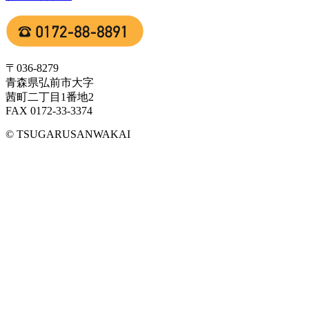
〒036-8279
青森県弘前市大字
茜町二丁目1番地2
FAX 0172-33-3374
© TSUGARUSANWAKAI