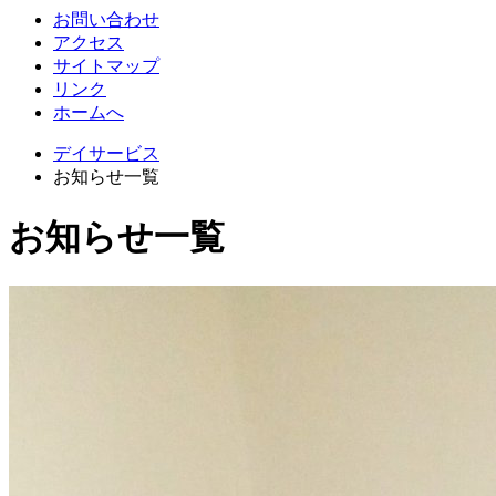
お問い合わせ
アクセス
サイトマップ
リンク
ホームへ
デイサービス
お知らせ一覧
お知らせ一覧