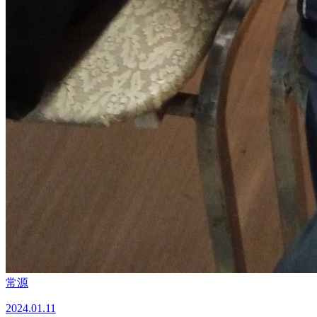
常源
2024.01.11