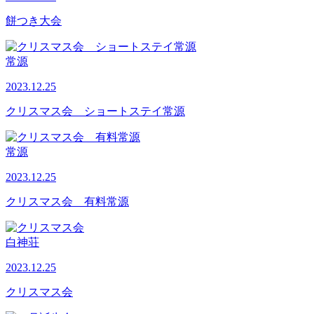
餅つき大会
常源
2023.12.25
クリスマス会 ショートステイ常源
常源
2023.12.25
クリスマス会 有料常源
白神荘
2023.12.25
クリスマス会