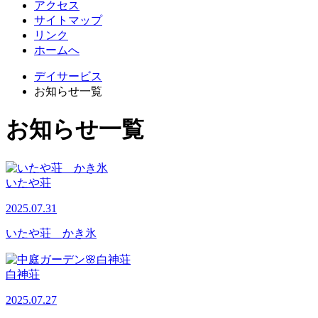
アクセス
サイトマップ
リンク
ホームへ
デイサービス
お知らせ一覧
お知らせ一覧
いたや荘
2025.07.31
いたや荘 かき氷
白神荘
2025.07.27