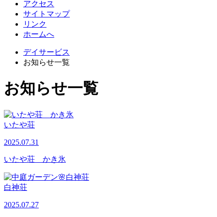
アクセス
サイトマップ
リンク
ホームへ
デイサービス
お知らせ一覧
お知らせ一覧
いたや荘
2025.07.31
いたや荘 かき氷
白神荘
2025.07.27