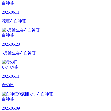
白神荘
2025.06.11
花壇🌸白神荘
白神荘
2025.05.23
5月誕生会🌸白神荘
いたや荘
2025.05.11
母の日
白神荘
2025.05.09