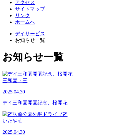
アクセス
サイトマップ
リンク
ホームへ
デイサービス
お知らせ一覧
お知らせ一覧
三和園・三
2025.04.30
デイ三和園開園記念、桜開花
いたや荘
2025.04.30