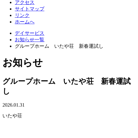
アクセス
サイトマップ
リンク
ホームへ
デイサービス
お知らせ一覧
グループホーム いたや荘 新春運試し
お知らせ
グループホーム いたや荘 新春運試
し
2026.01.31
いたや荘