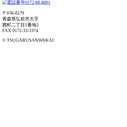
〒036-8279
青森県弘前市大字
茜町二丁目1番地2
FAX 0172-33-3374
© TSUGARUSANWAKAI