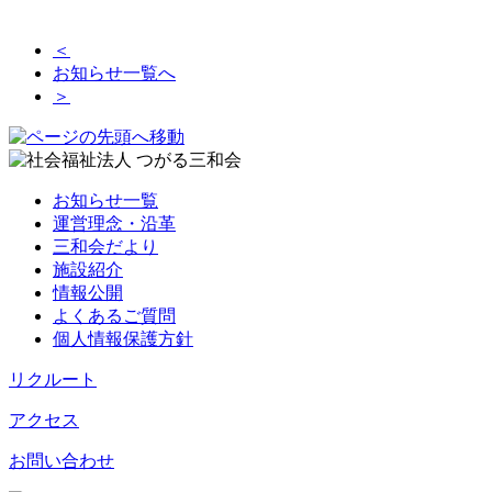
＜
お知らせ一覧へ
＞
お知らせ一覧
運営理念・沿革
三和会だより
施設紹介
情報公開
よくあるご質問
個人情報保護方針
リクルート
アクセス
お問い合わせ