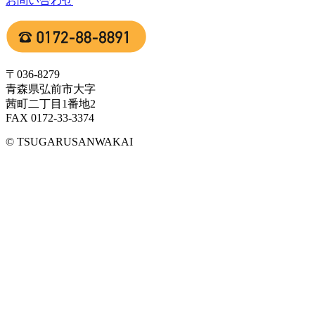
お問い合わせ
〒036-8279
青森県弘前市大字
茜町二丁目1番地2
FAX 0172-33-3374
© TSUGARUSANWAKAI