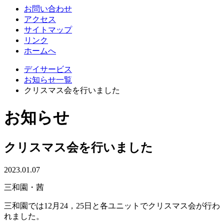
お問い合わせ
アクセス
サイトマップ
リンク
ホームへ
デイサービス
お知らせ一覧
クリスマス会を行いました
お知らせ
クリスマス会を行いました
2023.01.07
三和園・茜
三和園では12月24，25日と各ユニットでクリスマス会が行わ
れました。