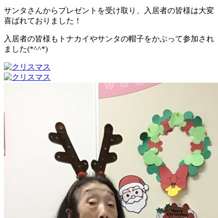
サンタさんからプレゼントを受け取り、入居者の皆様は大変
喜ばれておりました！
入居者の皆様もトナカイやサンタの帽子をかぶって参加され
ました(*^^*)