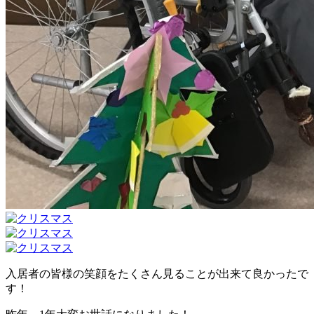
入居者の皆様の笑顔をたくさん見ることが出来て良かったで
す！