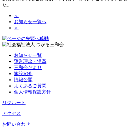
た。
＜
お知らせ一覧へ
＞
お知らせ一覧
運営理念・沿革
三和会だより
施設紹介
情報公開
よくあるご質問
個人情報保護方針
リクルート
アクセス
お問い合わせ