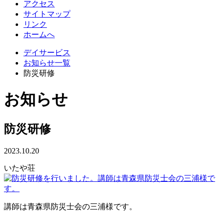
アクセス
サイトマップ
リンク
ホームへ
デイサービス
お知らせ一覧
防災研修
お知らせ
防災研修
2023.10.20
いたや荘
講師は青森県防災士会の三浦様です。