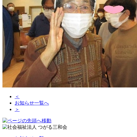
＜
お知らせ一覧へ
＞