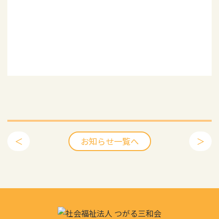
＜
お知らせ一覧へ
＞