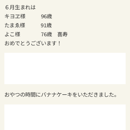
６月生まれは
キヨヱ様 96歳
たまゑ様 91歳
よこ様 76歳 喜寿
おめでとうございます！
おやつの時間にバナナケーキをいただきました。