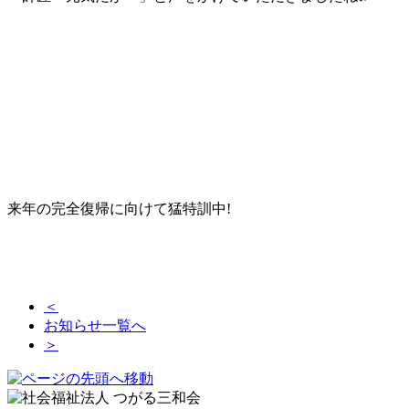
来年の完全復帰に向けて猛特訓中!
＜
お知らせ一覧へ
＞