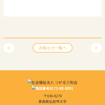
＜
お知らせ一覧へ
＞
〒036-8279
青森県弘前市大字