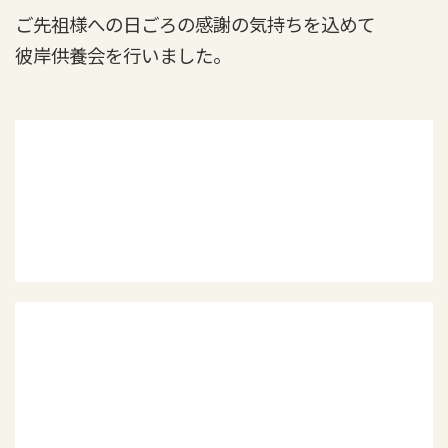
ご先祖様への日ごろの感謝の気持ちを込めて
彼岸供養会を行いました。