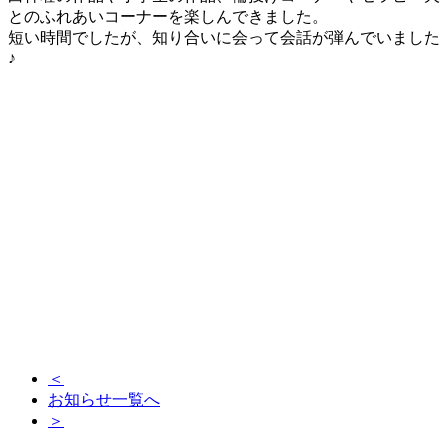
とのふれあいコーナーを楽しんできました。
短い時間でしたが、知り合いに会って会話が弾んでいました
♪
＜
お知らせ一覧へ
＞