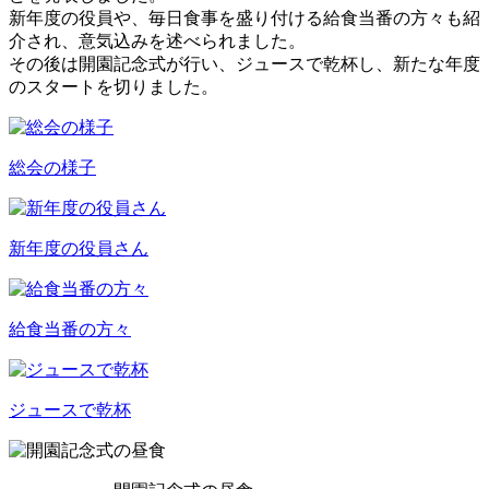
新年度の役員や、毎日食事を盛り付ける給食当番の方々も紹
介され、意気込みを述べられました。
その後は開園記念式が行い、ジュースで乾杯し、新たな年度
のスタートを切りました。
総会の様子
新年度の役員さん
給食当番の方々
ジュースで乾杯