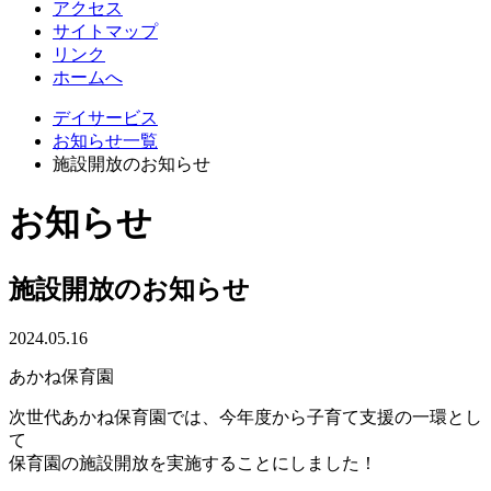
アクセス
サイトマップ
リンク
ホームへ
デイサービス
お知らせ一覧
施設開放のお知らせ
お知らせ
施設開放のお知らせ
2024.05.16
あかね保育園
次世代あかね保育園では、今年度から子育て支援の一環とし
て
保育園の施設開放を実施することにしました！