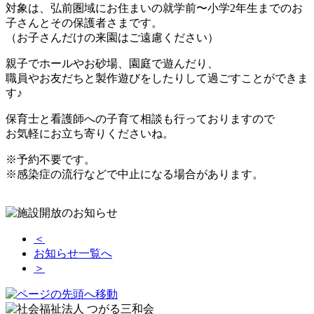
対象は、弘前圏域にお住まいの就学前〜小学2年生までのお
子さんとその保護者さまです。
（お子さんだけの来園はご遠慮ください）
親子でホールやお砂場、園庭で遊んだり、
職員やお友だちと製作遊びをしたりして過ごすことができま
す♪
保育士と看護師への子育て相談も行っておりますので
お気軽にお立ち寄りくださいね。
※予約不要です。
※感染症の流行などで中止になる場合があります。
＜
お知らせ一覧へ
＞