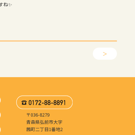
すね✨
＞
〒036-8279
青森県弘前市大字
茜町二丁目1番地2