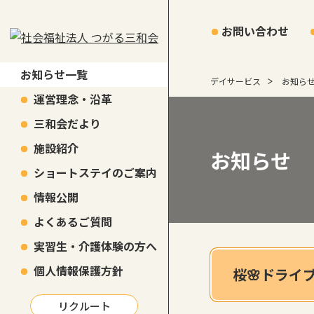
お問い合わせ
お知らせ一覧
デイサービス
お知ら
運営理念・沿革
三和会だより
施設紹介
お知らせ
ショートステイのご案内
情報公開
よくあるご質問
実習生・介護体験の方へ
個人情報保護方針
桜🌸ドライ
リクルート