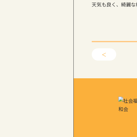
天気も良く、綺麗な
＜