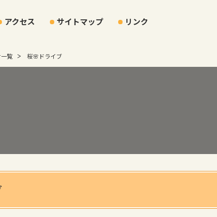
アクセス
サイトマップ
リンク
せ一覧
桜🌸ドライブ
ブ