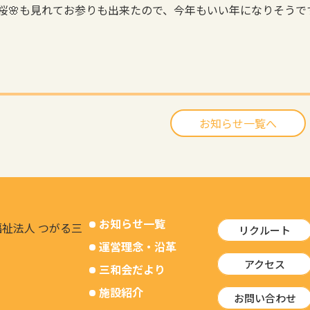
桜🌸も見れてお参りも出来たので、今年もいい年になりそうで
お知らせ一覧へ
お知らせ一覧
リクルート
運営理念・沿革
アクセス
三和会だより
施設紹介
お問い合わせ