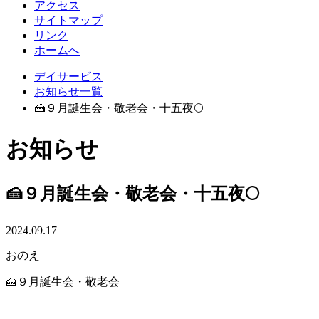
アクセス
サイトマップ
リンク
ホームへ
デイサービス
お知らせ一覧
🍰９月誕生会・敬老会・十五夜🌕
お知らせ
🍰９月誕生会・敬老会・十五夜🌕
2024.09.17
おのえ
🍰９月誕生会・敬老会