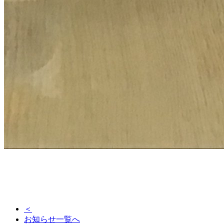
＜
お知らせ一覧へ