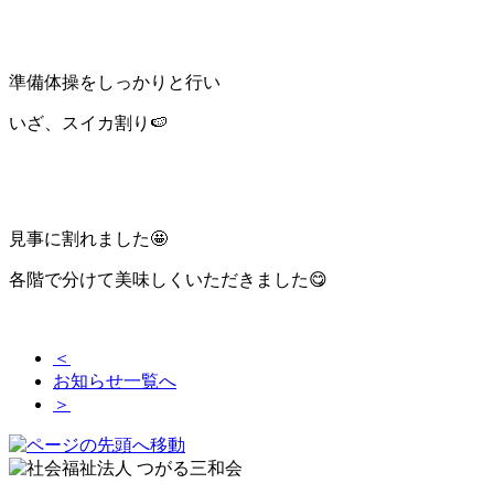
準備体操をしっかりと行い
いざ、スイカ割り🍉
見事に割れました🤩
各階で分けて美味しくいただきました😋
＜
お知らせ一覧へ
＞