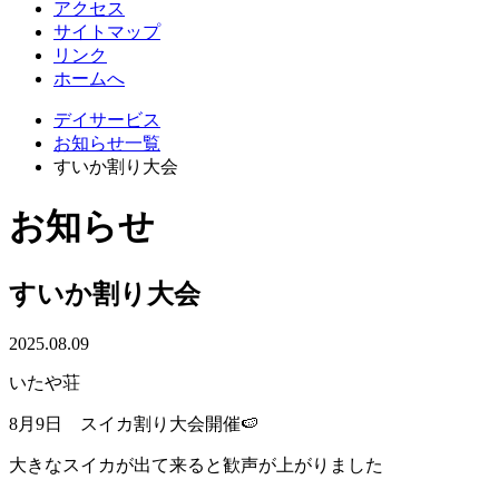
アクセス
サイトマップ
リンク
ホームへ
デイサービス
お知らせ一覧
すいか割り大会
お知らせ
すいか割り大会
2025.08.09
いたや荘
8月9日 スイカ割り大会開催🍉
大きなスイカが出て来ると歓声が上がりました