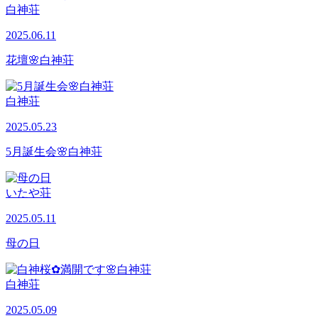
白神荘
2025.06.11
花壇🌸白神荘
白神荘
2025.05.23
5月誕生会🌸白神荘
いたや荘
2025.05.11
母の日
白神荘
2025.05.09