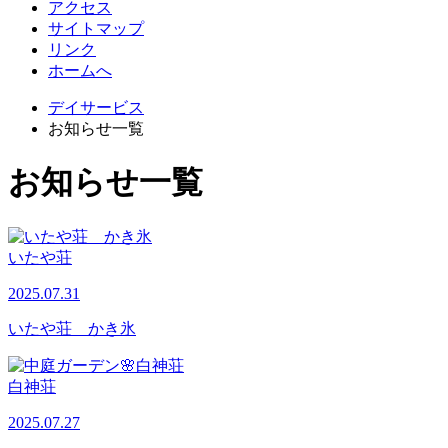
アクセス
サイトマップ
リンク
ホームへ
デイサービス
お知らせ一覧
お知らせ一覧
いたや荘
2025.07.31
いたや荘 かき氷
白神荘
2025.07.27