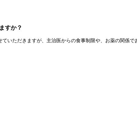
ますか？
せていただきますが、主治医からの食事制限や、お薬の関係で