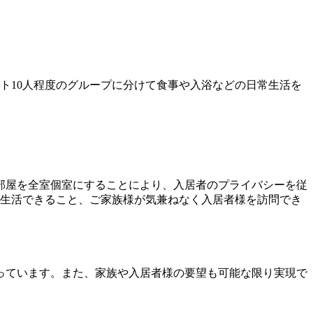
ト10人程度のグループに分けて食事や入浴などの日常生活を
部屋を全室個室にすることにより、入居者のプライバシーを従
で生活できること、ご家族様が気兼ねなく入居者様を訪問でき
っています。また、家族や入居者様の要望も可能な限り実現で