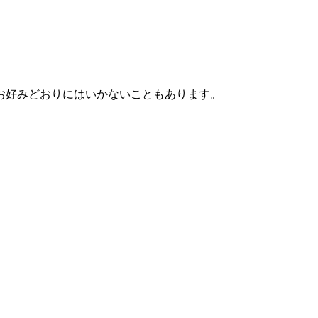
お好みどおりにはいかないこともあります。