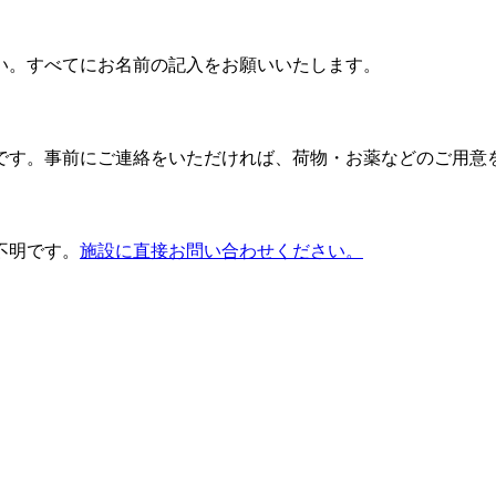
い。すべてにお名前の記入をお願いいたします。
です。事前にご連絡をいただければ、荷物・お薬などのご用意
不明です。
施設に直接お問い合わせください。